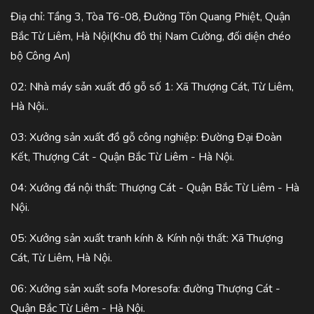
Điạ chỉ: Tầng 3, Tòa T6-08, Đường Tôn Quang Phiệt, Quận
Bắc Từ Liêm, Hà Nội(Khu đô thị Nam Cường, đối diện chéo
bộ Công An)
02: Nhà máy sản xuất đồ gỗ số 1: Xã Thượng Cát, Từ Liêm,
Hà Nội..
03: Xưởng sản xuất đồ gỗ công nghiệp: Đường Đại Đoàn
Kết, Thượng Cát - Quận Bắc Từ Liêm - Hà Nội.
04: Xưởng đá nội thất: Thượng Cát - Quận Bắc Từ Liêm - Hà
Nội.
05: Xưởng sản xuất tranh kính & Kính nội thất: Xã Thượng
Cát, Từ Liêm, Hà Nội.
06: Xưởng sản xuất sofa Moresofa: đường Thượng Cát -
Quận Bắc Từ Liêm - Hà Nội.