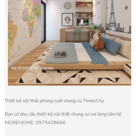
Thiết kế nội thất phòng cưới chung cư TimesCity
Bạn có nhu cầu thiết kế nội thất chung cư vui lòng liên hệ
MOREHOME: 0975438686