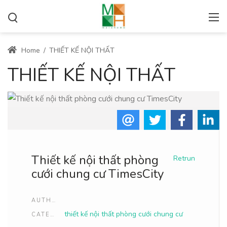
Home
/
THIẾT KẾ NỘI THẤT
THIẾT KẾ NỘI THẤT
Thiết kế nội thất phòng
Retrun
cưới chung cư TimesCity
AUTHOR
thiết kế nội thất phòng cưới chung cư
CATEGORIES