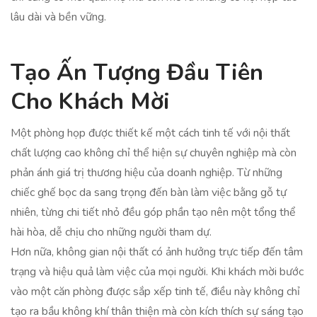
lâu dài và bền vững.
Tạo Ấn Tượng Đầu Tiên
Cho Khách Mời
Một phòng họp được thiết kế một cách tinh tế với nội thất
chất lượng cao không chỉ thể hiện sự chuyên nghiệp mà còn
phản ánh giá trị thương hiệu của doanh nghiệp. Từ những
chiếc ghế bọc da sang trọng đến bàn làm việc bằng gỗ tự
nhiên, từng chi tiết nhỏ đều góp phần tạo nên một tổng thể
hài hòa, dễ chịu cho những người tham dự.
Hơn nữa, không gian nội thất có ảnh hưởng trực tiếp đến tâm
trạng và hiệu quả làm việc của mọi người. Khi khách mời bước
vào một căn phòng được sắp xếp tinh tế, điều này không chỉ
tạo ra bầu không khí thân thiện mà còn kích thích sự sáng tạo