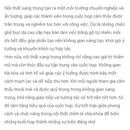
Nội thất sang trọng tạo ra một môi trường chuyên nghiệp và
ấn tượng, giúp các thành viên trong cuộc họp cảm thấy được
trân trọng và nghiêm túc hơn với công việc. Dù là những chiếc
ghế bọc da cao cấp hay bàn làm việc bằng gỗ tự nhiên, mỗi
chi tiết đều góp phần tạo nên không gian sáng tạo, khơi gợi ý
tưởng và khuyến khích sự hợp tác.
Hơn nữa, nội thất sang trọng không chỉ nâng cao giá trị thẩm
mỹ mà còn thúc đẩy sự tập trung vào cuộc họp. Không gian
hài hòa và tinh tế sẽ giúp các ý tưởng được trình bày một
cách mạch lạc và dễ tiếp thu hơn. Khi mỗi người tham gia cảm
thấy thoải mái và được quý trọng trong không gian sang
trọng, khả năng giao tiếp và tương tác sẽ trở nên tốt hơn, từ
đó làm tăng hiệu quả của cuộc họp. Sự kết hợp giữa phong
cách và chức năng trong nội thất chính là chìa khóa để biến
những buổi họp thành những sự kiện đáng nhớ.