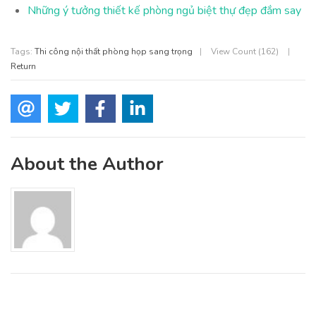
Những ý tưởng thiết kế phòng ngủ biệt thự đẹp đắm say
Tags:
Thi công nội thất phòng họp sang trọng
|
View Count (162)
|
Return
About the Author