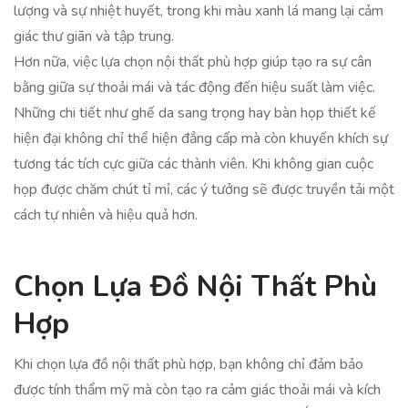
lượng và sự nhiệt huyết, trong khi màu xanh lá mang lại cảm
giác thư giãn và tập trung.
Hơn nữa, việc lựa chọn nội thất phù hợp giúp tạo ra sự cân
bằng giữa sự thoải mái và tác động đến hiệu suất làm việc.
Những chi tiết như ghế da sang trọng hay bàn họp thiết kế
hiện đại không chỉ thể hiện đẳng cấp mà còn khuyến khích sự
tương tác tích cực giữa các thành viên. Khi không gian cuộc
họp được chăm chút tỉ mỉ, các ý tưởng sẽ được truyền tải một
cách tự nhiên và hiệu quả hơn.
Chọn Lựa Đồ Nội Thất Phù
Hợp
Khi chọn lựa đồ nội thất phù hợp, bạn không chỉ đảm bảo
được tính thẩm mỹ mà còn tạo ra cảm giác thoải mái và kích