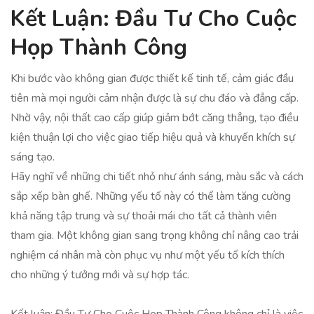
Kết Luận: Đầu Tư Cho Cuộc
Họp Thành Công
Khi bước vào không gian được thiết kế tinh tế, cảm giác đầu
tiên mà mọi người cảm nhận được là sự chu đáo và đẳng cấp.
Nhờ vậy, nội thất cao cấp giúp giảm bớt căng thẳng, tạo điều
kiện thuận lợi cho việc giao tiếp hiệu quả và khuyến khích sự
sáng tạo.
Hãy nghĩ về những chi tiết nhỏ như ánh sáng, màu sắc và cách
sắp xếp bàn ghế. Những yếu tố này có thể làm tăng cường
khả năng tập trung và sự thoải mái cho tất cả thành viên
tham gia. Một không gian sang trọng không chỉ nâng cao trải
nghiệm cá nhân mà còn phục vụ như một yếu tố kích thích
cho những ý tưởng mới và sự hợp tác.