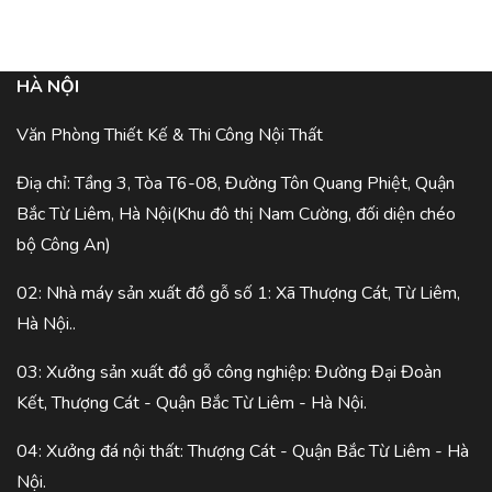
HÀ NỘI
Văn Phòng Thiết Kế & Thi Công Nội Thất
Điạ chỉ: Tầng 3, Tòa T6-08, Đường Tôn Quang Phiệt, Quận
Bắc Từ Liêm, Hà Nội(Khu đô thị Nam Cường, đối diện chéo
bộ Công An)
02: Nhà máy sản xuất đồ gỗ số 1: Xã Thượng Cát, Từ Liêm,
Hà Nội..
03: Xưởng sản xuất đồ gỗ công nghiệp: Đường Đại Đoàn
Kết, Thượng Cát - Quận Bắc Từ Liêm - Hà Nội.
04: Xưởng đá nội thất: Thượng Cát - Quận Bắc Từ Liêm - Hà
Nội.