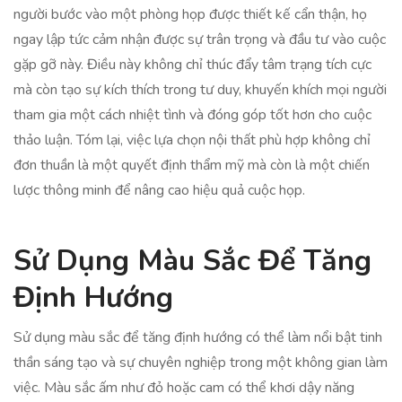
người bước vào một phòng họp được thiết kế cẩn thận, họ
ngay lập tức cảm nhận được sự trân trọng và đầu tư vào cuộc
gặp gỡ này. Điều này không chỉ thúc đẩy tâm trạng tích cực
mà còn tạo sự kích thích trong tư duy, khuyến khích mọi người
tham gia một cách nhiệt tình và đóng góp tốt hơn cho cuộc
thảo luận. Tóm lại, việc lựa chọn nội thất phù hợp không chỉ
đơn thuần là một quyết định thẩm mỹ mà còn là một chiến
lược thông minh để nâng cao hiệu quả cuộc họp.
Sử Dụng Màu Sắc Để Tăng
Định Hướng
Sử dụng màu sắc để tăng định hướng có thể làm nổi bật tinh
thần sáng tạo và sự chuyên nghiệp trong một không gian làm
việc. Màu sắc ấm như đỏ hoặc cam có thể khơi dậy năng