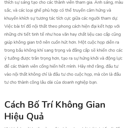
thích sự sáng tạo cho các thành viên tham gia. Ánh sáng, màu
sắc, và các loại ghế phù hợp có thể truyền cảm hứng và
khuyến khích sự tương tác tích cực giữa các người tham dự.
Việc bài trí đồ nội thất theo phong cách hiện đại kết hợp với
những chi tiết tinh tế như hoa văn hay chất liệu cao cấp cũng
giúp không gian trở nên cuốn hút hơn. Một cuộc họp diễn ra
trong bầu không khí sang trọng và đẳng cấp sẽ khiến cho các
ý tưởng được trân trọng hơn, tạo ra sự hứng khởi và động lực
để các thành viên cống hiến hết mình. Hãy nhớ rằng, đầu tư
vào nội thất không chỉ là đầu tư cho cuộc họp, mà còn là đầu
tư cho thành công lâu dài của doanh nghiệp bạn.
Cách Bố Trí Không Gian
Hiệu Quả