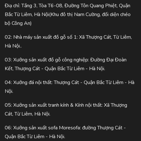
Điạ chỉ: Tầng 3, Tòa T6-08, Đường Tôn Quang Phiệt, Quận
Bắc Từ Liêm, Hà Nội(Khu đô thị Nam Cường, đối diện chéo
bộ Công An)
02: Nhà máy sản xuất đồ gỗ số 1: Xã Thượng Cát, Từ Liêm,
Hà Nội..
03: Xưởng sản xuất đồ gỗ công nghiệp: Đường Đại Đoàn
Kết, Thượng Cát - Quận Bắc Từ Liêm - Hà Nội.
04: Xưởng đá nội thất: Thượng Cát - Quận Bắc Từ Liêm - Hà
Nội.
05: Xưởng sản xuất tranh kính & Kính nội thất: Xã Thượng
Cát, Từ Liêm, Hà Nội.
06: Xưởng sản xuất sofa Moresofa: đường Thượng Cát -
Quận Bắc Từ Liêm - Hà Nội.