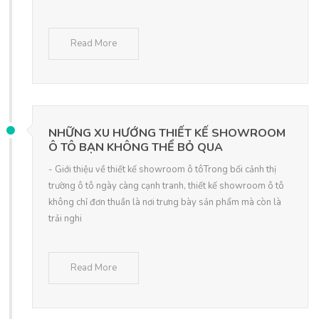
Read More
NHỮNG XU HƯỚNG THIẾT KẾ SHOWROOM
Ô TÔ BẠN KHÔNG THỂ BỎ QUA
- Giới thiệu về thiết kế showroom ô tôTrong bối cảnh thị
trường ô tô ngày càng cạnh tranh, thiết kế showroom ô tô
không chỉ đơn thuần là nơi trưng bày sản phẩm mà còn là
trải nghi
Read More